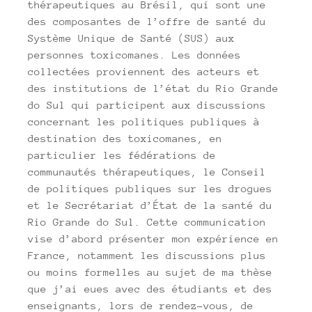
thérapeutiques au Brésil, qui sont une
des composantes de l’offre de santé du
Système Unique de Santé (SUS) aux
personnes toxicomanes. Les données
collectées proviennent des acteurs et
des institutions de l’état du Rio Grande
do Sul qui participent aux discussions
concernant les politiques publiques à
destination des toxicomanes, en
particulier les fédérations de
communautés thérapeutiques, le Conseil
de politiques publiques sur les drogues
et le Secrétariat d’État de la santé du
Rio Grande do Sul. Cette communication
vise d’abord présenter mon expérience en
France, notamment les discussions plus
ou moins formelles au sujet de ma thèse
que j’ai eues avec des étudiants et des
enseignants, lors de rendez-vous, de