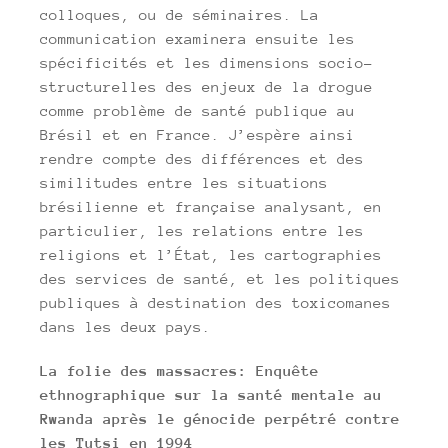
colloques, ou de séminaires. La
communication examinera ensuite les
spécificités et les dimensions socio-
structurelles des enjeux de la drogue
comme problème de santé publique au
Brésil et en France. J’espère ainsi
rendre compte des différences et des
similitudes entre les situations
brésilienne et française analysant, en
particulier, les relations entre les
religions et l’État, les cartographies
des services de santé, et les politiques
publiques à destination des toxicomanes
dans les deux pays.
La folie des massacres: Enquête
ethnographique sur la santé mentale au
Rwanda après le génocide perpétré contre
les Tutsi en 1994