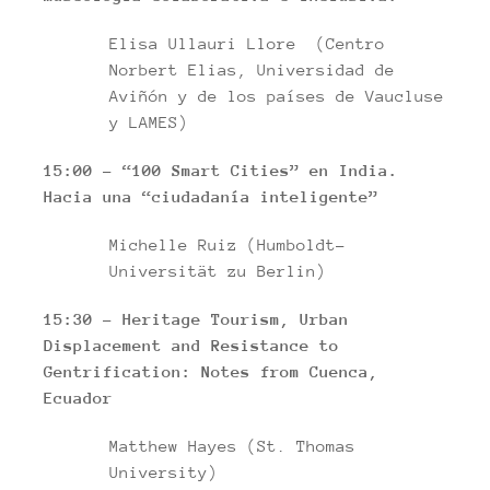
Elisa Ullauri Llore (Centro
Norbert Elias, Universidad de
Aviñón y de los países de Vaucluse
y LAMES)
15:00 – “100 Smart Cities” en India.
Hacia una “ciudadanía inteligente”
Michelle Ruiz (Humboldt-
Universität zu Berlin)
15:30 – Heritage Tourism, Urban
Displacement and Resistance to
Gentrification: Notes from Cuenca,
Ecuador
Matthew Hayes (St. Thomas
University)