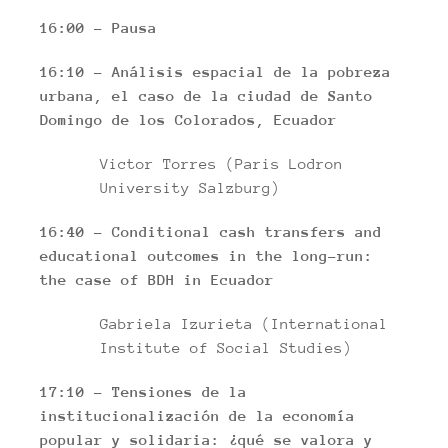
16:00 – Pausa
16:10 – Análisis espacial de la pobreza
urbana, el caso de la ciudad de Santo
Domingo de los Colorados, Ecuador
Victor Torres (Paris Lodron
University Salzburg)
16:40 –
Conditional cash transfers and
educational outcomes in the long-run:
the case of BDH
in Ecuador
Gabriela Izurieta (International
Institute of Social Studies)
17:10 – Tensiones de la
institucionalización de la economía
popular y solidaria: ¿qué se valora y