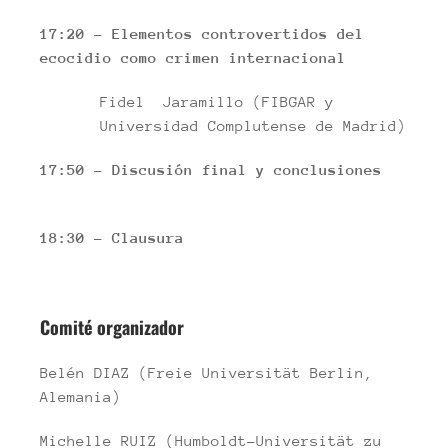
17:20 – Elementos controvertidos del
ecocidio como crimen internacional
Fidel Jaramillo (FIBGAR y
Universidad Complutense de Madrid)
17:50 – Discusión final y conclusiones
18:30 – Clausura
Comité organizador
Belén DIAZ (Freie Universität Berlin,
Alemania)
Michelle RUIZ (Humboldt-Universität zu