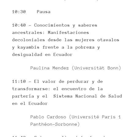
10:30 Pausa
10:40 – Conocimientos y saberes
ancestrales: Manifestaciones
decoloniales desde las mujeres otavalos
y kayambis frente a la pobreza y
desigualdad en Ecuador
Paulina Mendez (Universität Bonn)
11:10 – El valor de perdurar y de
transformarse: el encuentro de la
partería y el Sistema Nacional de Salud
en el Ecuador
Pablo Cardoso (Université Paris 1
Panthéon-Sorbonne)