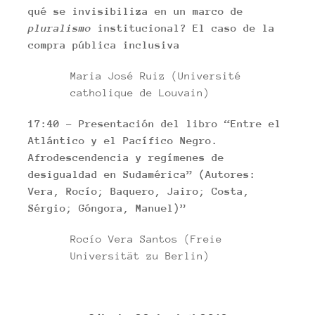
qué se invisibiliza en un marco de
pluralismo
institucional? El caso de la
compra pública inclusiva
Maria José Ruiz (Université
catholique de Louvain)
17:40 – Presentación del libro “Entre el
Atlántico y el Pacífico Negro.
Afrodescendencia y regímenes de
desigualdad en Sudamérica” (Autores:
Vera, Rocío; Baquero, Jairo; Costa,
Sérgio; Góngora, Manuel)”
Rocío Vera Santos (Freie
Universität zu Berlin)