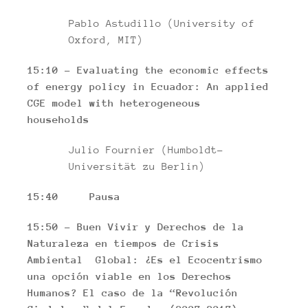
Pablo Astudillo (University of
Oxford, MIT)
15:10 – Evaluating the economic effects
of energy policy in Ecuador: An applied
CGE model with heterogeneous
households
Julio Fournier (Humboldt-
Universität zu Berlin)
15:40 Pausa
15:50 – Buen Vivir y Derechos de la
Naturaleza en tiempos de Crisis
Ambiental Global: ¿Es el Ecocentrismo
una opción viable en los Derechos
Humanos? El caso de la “Revolución