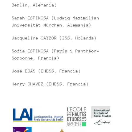
Berlin, Alemania)
Sarah ESPINOSA (Ludwig Maximilian
Universität München, Alemania)
Jacqueline GAYBOR (ISS, Holanda)
Sofía ESPINOSA (París 1 Panthéon-
Sorbonne, Francia)
José EGAS (EHESS, Francia)
Henry CHAVEZ (EHESS, Francia)