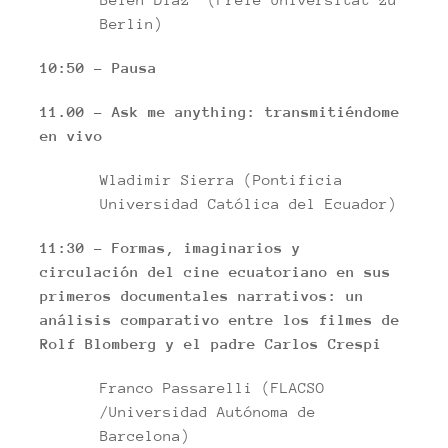
Berlin)
10:50 – Pausa
11.00 –
Ask me anything: transmitiéndome
en vivo
Wladimir Sierra (Pontificia
Universidad Católica del Ecuador)
11:30 –
Formas, imaginarios y
circulación del cine ecuatoriano en sus
primeros documentales narrativos: un
análisis comparativo entre los filmes de
Rolf Blomberg y el padre Carlos Crespi
Franco Passarelli (FLACSO
/Universidad Autónoma de
Barcelona)