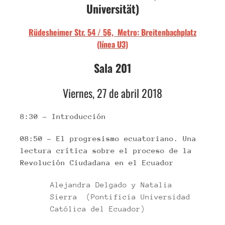
Universität)
Rüdesheimer Str. 54 / 56,
Metro: Breitenbachplatz
(línea U3)
Sala 201
Viernes, 27 de abril 2018
8:30 – Introducción
08:50 – El progresismo ecuatoriano. Una
lectura crítica sobre el proceso de la
Revolución Ciudadana en el Ecuador
Alejandra Delgado y Natalia
Sierra (Pontificia Universidad
Católica del Ecuador)